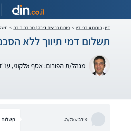
דין
פורום עורכי דין
>
פורום רכישת דירה | מכירת דירה
>
תשלו
תשלום דמי תיווך ללא הסכם
מנהל/ת הפורום: אסף אלקוני, עו"
תשלום ד
מירב
שאל/ה: