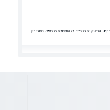
ץ מקצועי טרם נקיטת כל הליך. כל הסתמכות על המידע המוצג כאן