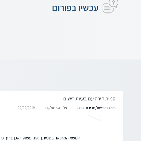
עכשיו בפורום
קניית דירה עם בעיות רישום
פורום רכישת/מכירת דירה
09/02/2019
עו"ד אסף אלקוני
הנושא המתואר בפנייתך אינו פשוט, ואכן צריך כי 