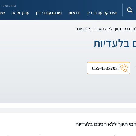
אודות האתר
אינדקס עורכי דין
חדשות
פורום עורכי דין
ערוץ וידאו
שיר
ם דמי תיווך ללא הסכם בלעדיות
 בלעדיות
ד
055-4532703
מי תיווך ללא הסכם בלעדיות