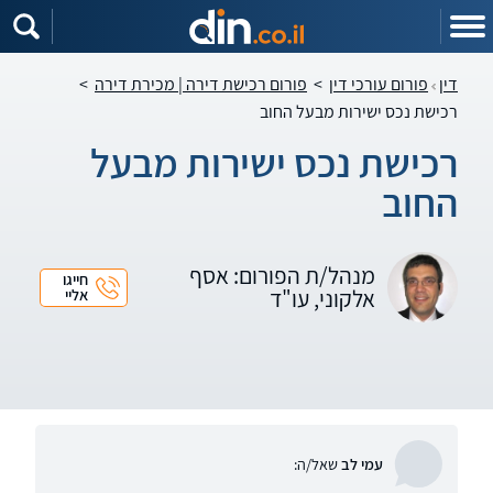
דין
פורום עורכי דין
>
פורום רכישת דירה | מכירת דירה
>
רכישת נכס ישירות מבעל החוב
רכישת נכס ישירות מבעל
החוב
מנהל/ת הפורום: אסף
חייגו
אלקוני, עו"ד
אליי
עמי לב
שאל/ה: