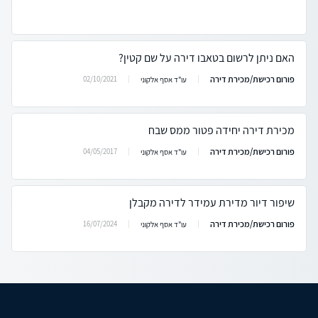
האם ניתן לרשום בטאבו דירה על שם קטין?
פורום רכישת/מכירת דירה
02/10/2021
עו"ד אסף אלקוני
מכירת דירה יחידה פטור ממס שבח
פורום רכישת/מכירת דירה
04/05/2017
עו"ד אסף אלקוני
שיפור דיור מדירת עמידר לדירה מקבלן
פורום רכישת/מכירת דירה
16/07/2024
עו"ד אסף אלקוני