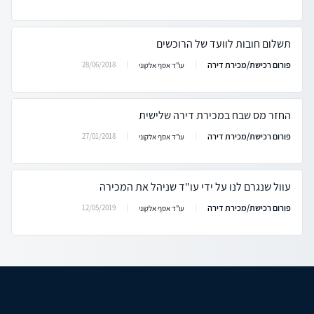
תשלום חובות לוועד של הרוכשים
פורום רכישת/מכירת דירה
28/06/2018
עו"ד אסף אלקוני
החזר מס שבח במכירת דירה שלישית
פורום רכישת/מכירת דירה
27/01/2018
עו"ד אסף אלקוני
עוול שנגרם לנו על ידי עו"ד שניהל את המכירה
פורום רכישת/מכירת דירה
12/05/2019
עו"ד אסף אלקוני