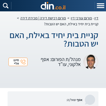
דין
פורום עורכי דין
>
פורום רכישת דירה | מכירת דירה
>
קניית בית יחיד באילת, האם יש הטבות?
קניית בית יחיד באילת, האם
יש הטבות?
מנהל/ת הפורום: אסף
חייגו
אלקוני, עו"ד
אליי
אסף
שאל/ה: