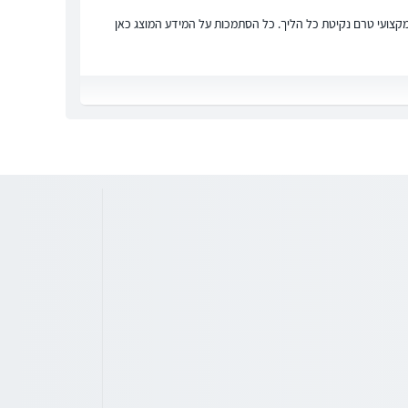
ץ מקצועי טרם נקיטת כל הליך. כל הסתמכות על המידע המוצג כאן