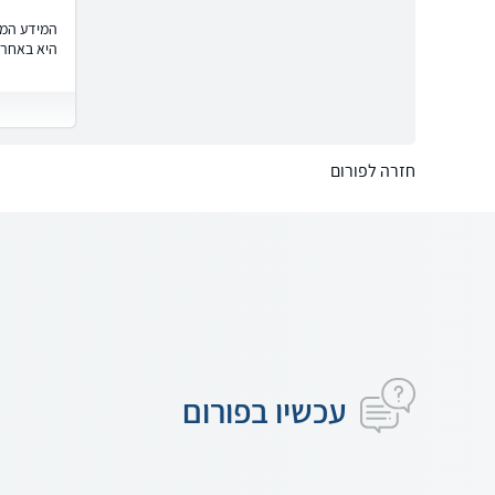
המידע המוצ
היא באחרי
חזרה לפורום
עכשיו בפורום