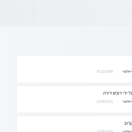
02/12/2014
אלקוני
 ידי רוכש דירה
23/08/2021
אלקוני
רוב
15/08/2018
אלקוני