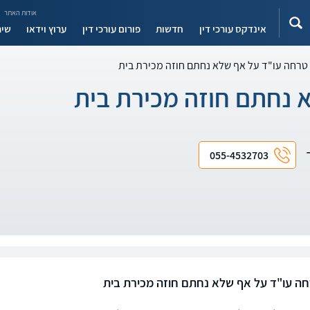
אודות האתר
אינדקס עורכי דין
חדשות
פורום עורכי דין
ערוץ וידאו
שיר
טרחה עו"ד על אף שלא נחתם חוזה מכירת בית
 נחתם חוזה מכירת בית
ד
055-4532703
ה עו"ד על אף שלא נחתם חוזה מכירת בית