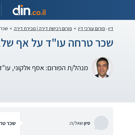
דין
פורום עורכי דין
>
פורום רכישת דירה | מכירת דירה
>
שכר 
שכר טרחה עו"ד על אף שלא
מנהל/ת הפורום: אסף אלקוני, עו"
שכר טרח
סיון
שאל/ה: