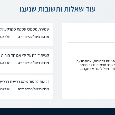
עוד שאלות ותשובות שנענו
שמירת מסמכי עסקת מקרקעין 
פורום רכישת/מכירת דירה
עו"ד אסף 
קניית דירה על ידי אם הד הורית
 פגישה לחתימה, ואתה הגעת
פורום רכישת/מכירת דירה
עו"ד אסף 
לכאורה חוסר תום לב ברמה
ר, ויכול להיות שבמקר...
זכאות לפטור ממס רכישה ברכישת 
פורום רכישת/מכירת דירה
עו"ד אסף 