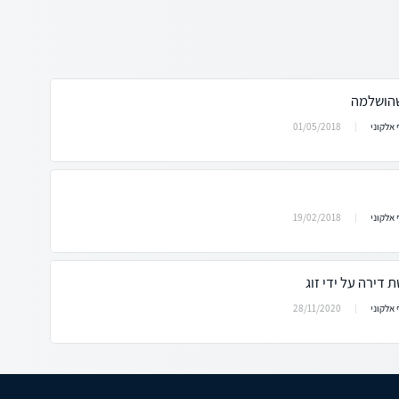
שהושלמה
01/05/2018
אלקוני
19/02/2018
אלקוני
דירה על ידי זוג
28/11/2020
אלקוני