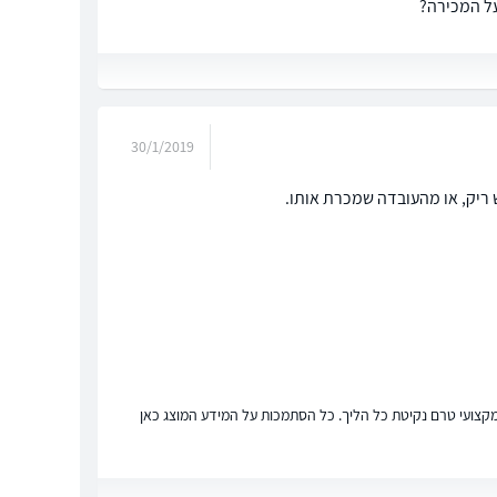
על המכירה?
30/1/2019
ריק, או מהעובדה שמכרת אותו.
ץ מקצועי טרם נקיטת כל הליך. כל הסתמכות על המידע המוצג כאן