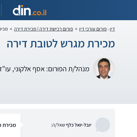
דין
פורום עורכי דין
>
פורום רכישת דירה | מכירת דירה
>
מכיר
מכירת מגרש לטובת דירה
מנהל/ת הפורום: אסף אלקוני, עו"
מכירת מ
יובל-יואל כלף
שאל/ה: