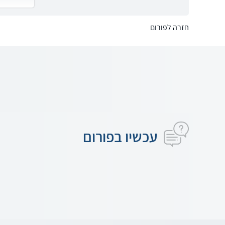
חזרה לפורום
עכשיו בפורום