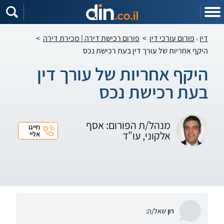
דין
פורום עורכי דין
>
פורום רכישת דירה | מכירת דירה
>
היקף אחריות של עורך דין בעת רכישת נכס
היקף אחריות של עורך דין
בעת רכישת נכס
מנהל/ת הפורום: אסף
חייגו
אלקוני, עו"ד
אליי
רון
שאל/ה: