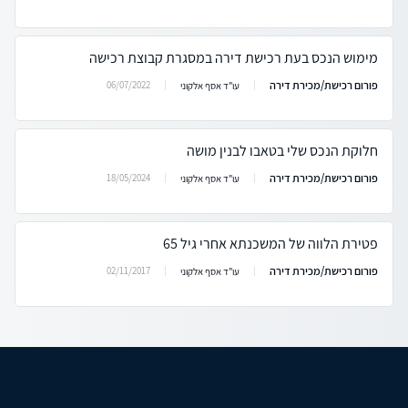
מימוש הנכס בעת רכישת דירה במסגרת קבוצת רכישה
פורום רכישת/מכירת דירה
06/07/2022
עו"ד אסף אלקוני
חלוקת הנכס שלי בטאבו לבנין מושה
פורום רכישת/מכירת דירה
18/05/2024
עו"ד אסף אלקוני
פטירת הלווה של המשכנתא אחרי גיל 65
פורום רכישת/מכירת דירה
02/11/2017
עו"ד אסף אלקוני