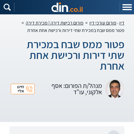
דין
פורום עורכי דין
>
פורום רכישת דירה | מכירת דירה
>
פטור ממס שבח במכירת שתי דירות ורכישת אחת אחרת
פטור ממס שבח במכירת
שתי דירות ורכישת אחת
אחרת
מנהל/ת הפורום: אסף
חייגו
אלקוני, עו"ד
אליי