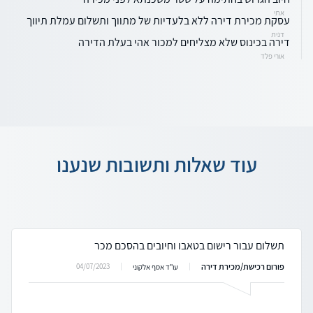
אתי
עסקת מכירת דירה ללא בלעדיות של מתווך ותשלום עמלת תיווך
דנית
דירה בכינוס שלא מצליחים למכור אהי בעלת הדירה
אורי פלד
עוד שאלות ותשובות שנענו
תשלום עבור רישום בטאבו וחיובים בהסכם מכר
פורום רכישת/מכירת דירה
04/07/2023
עו"ד אסף אלקוני