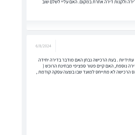
דירה ולקנות דירה אחרת במקום. האם עליי לשלם שוב
6/8/2024
תידיות . בעת הרכישה נבחן האם מודבר בדירה יחידה
דירה נוספת, האם קיים פטור ספציפי מבחינת הרוכש (
ס הרכישה לא מתייחס למועד שבו בוצעה עסקה קודמת ,