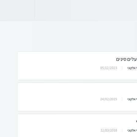
לים סינים
05/12/2023
אלקוני
24/02/2015
אלקוני
12/03/2018
אלקוני