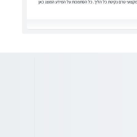
ץ מקצועי טרם נקיטת כל הליך. כל הסתמכות על המידע המוצג כאן