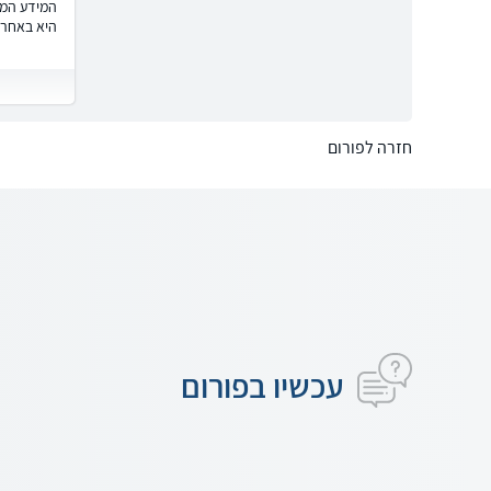
המידע המוצ
היא באחרי
חזרה לפורום
עכשיו בפורום