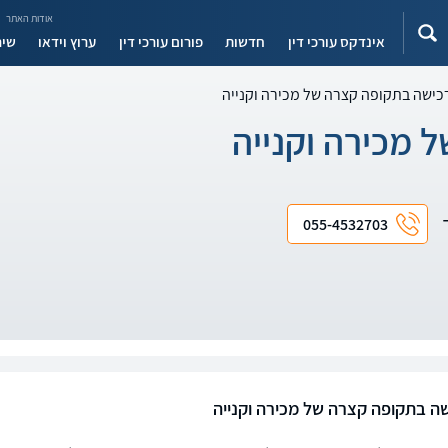
אודות האתר
אינדקס עורכי דין
חדשות
פורום עורכי דין
ערוץ וידאו
שיר
כישה בתקופה קצרה של מכירה וקנייה
 מכירה וקנייה
ד
055-4532703
ה בתקופה קצרה של מכירה וקנייה