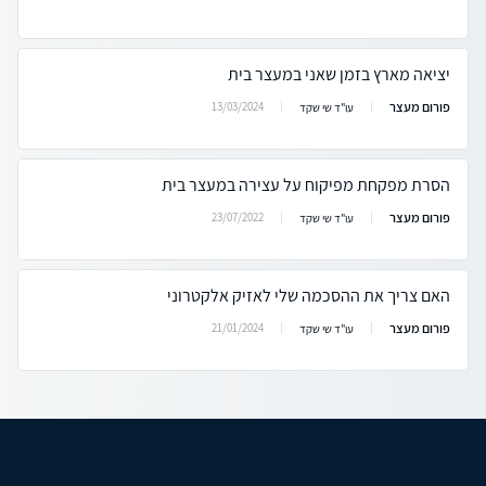
יציאה מארץ בזמן שאני במעצר בית
פורום מעצר
13/03/2024
עו"ד שי שקד
הסרת מפקחת מפיקוח על עצירה במעצר בית
פורום מעצר
23/07/2022
עו"ד שי שקד
האם צריך את ההסכמה שלי לאזיק אלקטרוני
פורום מעצר
21/01/2024
עו"ד שי שקד