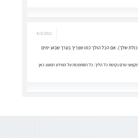
4/3/2012
לת שלך). אם הכל הולך כמו שצריך בערך שבוע ימים
ץ מקצועי טרם נקיטת כל הליך. כל הסתמכות על המידע המוצג כאן