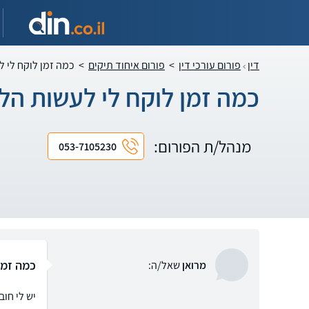
דין
פורום עורכי דין
>
פורום איחוד תיקים
>
כמה זמן לוקח לי ל
כמה זמן לוקח לי לעשות הלי
מנהל/ת הפורום:
053-7105230
כמה זמן
מרואן
שאל/ה:
יש לי חוב