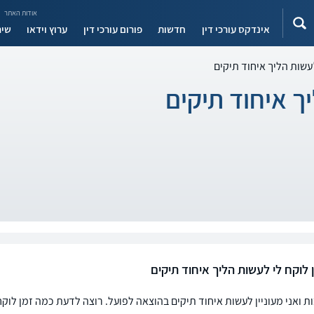
אודות האתר
אינדקס עורכי דין
חדשות
פורום עורכי דין
ערוץ וידאו
שיר
עשות הליך איחוד תיקים
ך איחוד תיקים
 לוקח לי לעשות הליך איחוד תיקים
ות ואני מעוניין לעשות איחוד תיקים בהוצאה לפועל. רוצה לדעת כמה זמן לוק