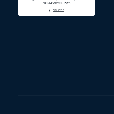
אישיות והמשפט האזרחי.
תכירו יותר