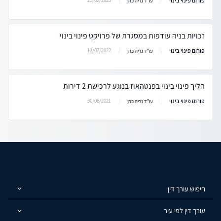
פורום פינוי בינוי
עו"ד נריה כהן
זכויות בניה עודפות במסגרת של פרויקט פינוי בינוי
פורום פינוי בינוי
13/07/2022
עו"ד נריה כהן
הליך פינוי בינוי בפנטהאוז בנוגע לרכישת 2 דירות
פורום פינוי בינוי
30/08/2021
עו"ד נריה כהן
חיפוש עורך דין
עורך דין לפי עיר