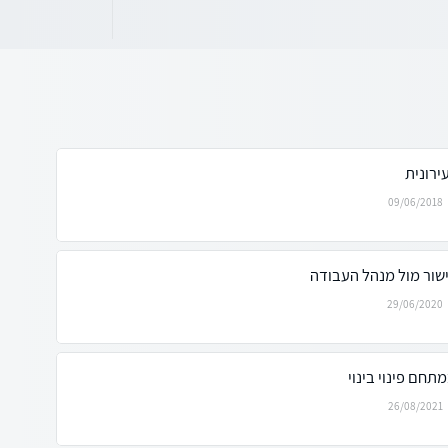
ירונית
09/06/2018
ואישור מול מנהל העבודה
29/06/2020
תחם פינוי בינוי
26/08/2021