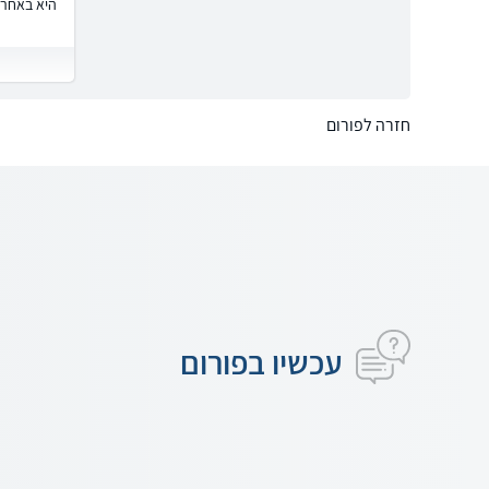
היא באחרי
חזרה לפורום
עכשיו בפורום