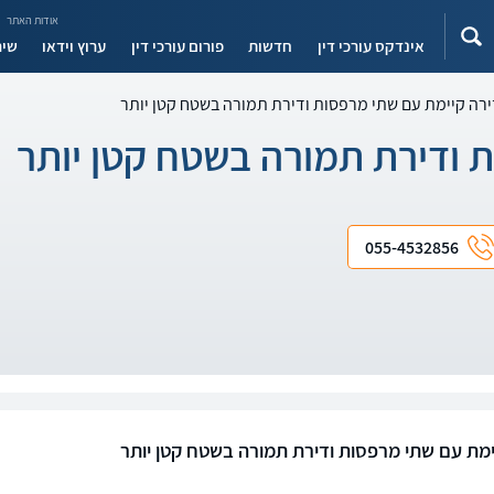
אודות האתר
אינדקס עורכי דין
חדשות
פורום עורכי דין
ערוץ וידאו
שיר
רה קיימת עם שתי מרפסות ודירת תמורה בשטח קטן יותר
 ודירת תמורה בשטח קטן יותר
055-4532856
ימת עם שתי מרפסות ודירת תמורה בשטח קטן יותר