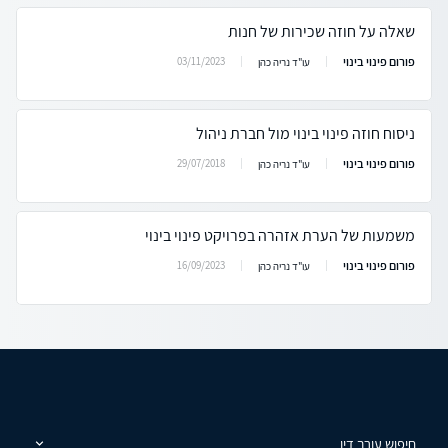
שאלה על חוזה שכירות של חנות
פורום פינוי בינוי
03/11/2023
עו"ד נריה כהן
ניסוח חוזה פינוי בינוי מול חברת ניהול
פורום פינוי בינוי
29/07/2018
עו"ד נריה כהן
משמעות של הערת אזהרה בפרויקט פינוי בינוי
פורום פינוי בינוי
16/09/2023
עו"ד נריה כהן
חיפוש עורך דין