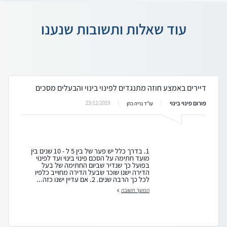
עוד שאלות ותשובות שנענו
דיירים באמצע חוזה מתנגדים לפינוי בינוי והבעלים מסכים
פורום פינוי בינוי
23/12/2019
עו"ד נריה כהן
1. בדרך כלל יש פער של בין 5 ל - 10 שנים בין
מועד חתימה על הסכם פינוי בינוי ועד לפינוי
בפועל כך שנדיר שביום החתימה של בעל
הדירה ישנו שוכר שבעל הדירה מחוייב כלפיו
לכל כך הרבה שנים. 2. אם עדיין ישנו כזה...
המשך תשובה