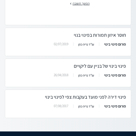
המשך תשובה
חוסר איזון תמורות בפינוי בנוי
פורום פינוי בינוי
02/07/2019
עו"ד נריה כהן
פינוי בינוי של בניין עם ליקויים
פורום פינוי בינוי
26/04/2018
עו"ד נריה כהן
פינוי דירה לפני מועד בעקבות צפי לפינוי בינוי
פורום פינוי בינוי
07/08/2017
עו"ד נריה כהן