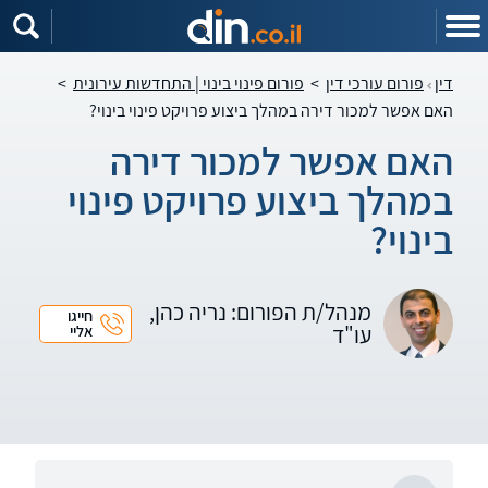
דין
פורום עורכי דין
>
פורום פינוי בינוי | התחדשות עירונית
>
האם אפשר למכור דירה במהלך ביצוע פרויקט פינוי בינוי?
האם אפשר למכור דירה
במהלך ביצוע פרויקט פינוי
בינוי?
מנהל/ת הפורום: נריה כהן,
חייגו
עו"ד
אליי