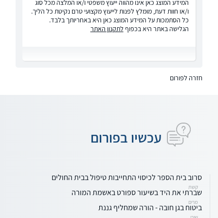
המידע המוצג כאן אינו מהווה ייעוץ משפטי ו/או המלצה מכל סוג
ו/או חוות דעת, מומלץ לפנות לייעוץ מקצועי טרם נקיטת כל הליך.
כל הסתמכות על המידע המוצג כאן היא באחריותך בלבד.
הגלישה באתר היא בכפוף
לתקנון האתר
חזרה לפורום
עכשיו בפורום
סרוב בית הספר לכיסוי התחייבות טיפול בבית החולים
קשת
שברתי את היד בשיעור ספורט באשמת המורה
מרים
ביטוח בגן חובה - הורה שמחליף גננת
שירי