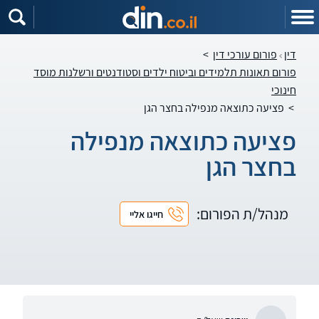
דין
פורום עורכי דין
>
פורום תאונות תלמידים וביטוח ילדים וסטודנטים ורשלנות מוסד
חינוכי
>
פציעה כתוצאה מנפילה בחצר הגן
פציעה כתוצאה מנפילה
בחצר הגן
מנהל/ת הפורום:
חייגו אליי