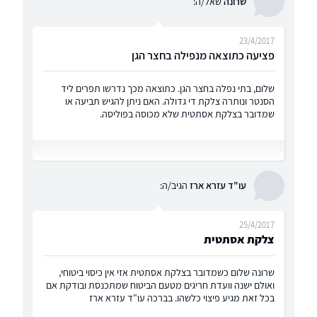
שרונה
שאל/ה:
23/4/2017
פציעה כתוצאה מנפילה בחצר הגן
שלום, בתי נפלה בחצר הגן. כתוצאה מכך נדרשו תפרים ליד
הסנטר ונותרה צלקת די גדולה. האם ניתן להגיש תביעה או
שמדובר בצלקת אסתטית שלא מכוסה בפוליסה.
עו"ד עזרא ארז
הגיב/ה:
25/4/2017
צלקת אסתטית
שרונה שלום כשמדובר בצלקת אסתטית אזי אין כיסוי ביטוחי,
ואולם ישנה וועדת חריגים מטעם הביטוח שמתכנסת ובודקת אם
בכל זאת מגיע פיצוי כלשהו. בברכה עו"ד עזרא ארז