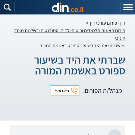
דין
פורום עורכי דין
>
פורום תאונות תלמידים וביטוח ילדים וסטודנטים ורשלנות מוסד
חינוכי
>
שברתי את היד בשיעור ספורט באשמת המורה
שברתי את היד בשיעור
ספורט באשמת המורה
מנהל/ת הפורום:
חייגו אליי