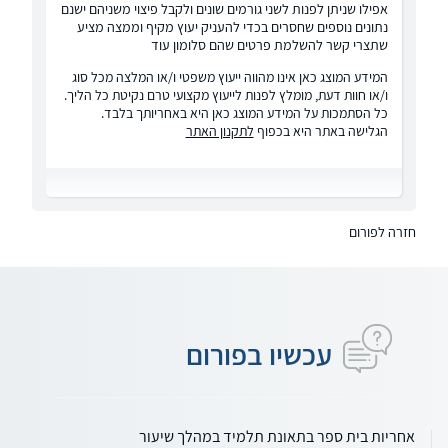
אפילו שניתן לפנות לשני גורמים שונים ולקבל פיצוי משניהם ישנם
נתונים נוספים שחסרים בכדי להעניק יעוץ מקיף וממצה מציע
שתצרי קשר להשלמת פרטים שהם סלומון עוד
המידע המוצג כאן אינו מהווה ייעוץ משפטי ו/או המלצה מכל סוג
ו/או חוות דעת, מומלץ לפנות לייעוץ מקצועי טרם נקיטת כל הליך.
כל הסתמכות על המידע המוצג כאן היא באחריותך בלבד.
הגלישה באתר היא בכפוף
לתקנון האתר
חזרה לפורום
עכשיו בפורום
אחריות בית ספר בתאונת תלמיד במהלך שיעור