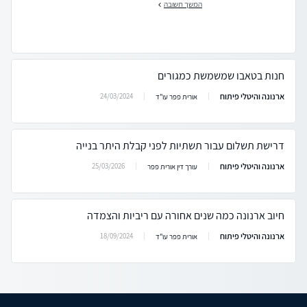
המשך תשובה
חנות בטאבו שמשמשת כמגורים
ארנונה והיטלי פיתוח
24/03/2024
אורית פפר עו"ד
דרישת תשלום עבור תשתיות לפני קבלת היתר בנייה
ארנונה והיטלי פיתוח
25/03/2026
עורך דין אורית פפר
חיוב ארנונה כמה שנים אחורה עם ריביות והצמדה
ארנונה והיטלי פיתוח
18/09/2024
אורית פפר עו"ד