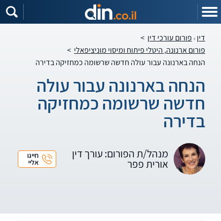
דין
פורום עורכי דין
>
פורום ארנונה, היטלי פיתוח ומיסוי מוניציפאלי
>
הנחה בארנונה עבור עולה חדשה שרשומה כמחזיקה בדירה
הנחה בארנונה עבור עולה
חדשה שרשומה כמחזיקה
בדירה
מנהל/ת הפורום: עורך דין
חייגו
אורית פפר
אליי