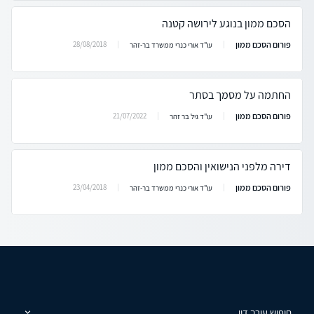
הסכם ממון בנוגע לירושה קטנה
פורום הסכם ממון
28/08/2018
עו"ד אורי כנרי ממשרד בר-זהר
החתמה על מסמך בסתר
פורום הסכם ממון
21/07/2022
עו"ד גיל בר זהר
דירה מלפני הנישואין והסכם ממון
פורום הסכם ממון
23/04/2018
עו"ד אורי כנרי ממשרד בר-זהר
חיפוש עורך דין