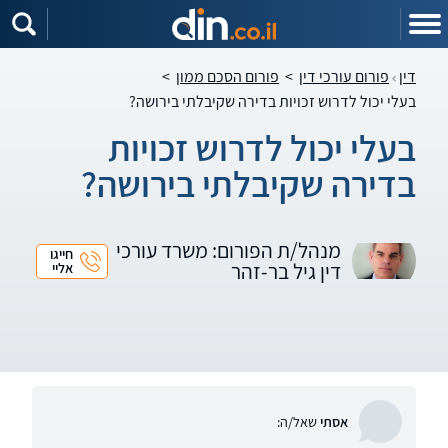
דין
פורום עורכי דין
>
פורום הסכם ממון
>
בעלי יכול לדרוש זכויות בדירה שקיבלתי בירושה?
בעלי יכול לדרוש זכויות
בדירה שקיבלתי בירושה?
מנהל/ת הפורום: משרד עורכי
חייגו
דין גיל בר-זהר
אליי
אסתי
שאל/ה: