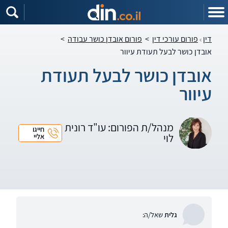
דין
פורום עורכי דין
>
פורום אובדן כושר עבודה
>
אובדן כושר לבעל תעודת עיוור
אובדן כושר לבעל תעודת
עיוור
מנהל/ת הפורום: עו"ד רונית
חייגו
לוי
אליי
גלית
שאל/ה: