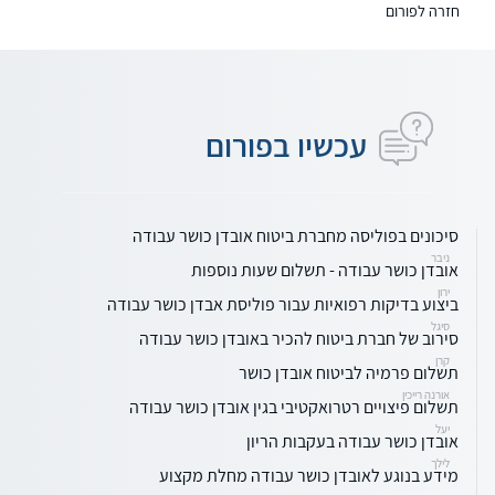
חזרה לפורום
עכשיו בפורום
סיכונים בפוליסה מחברת ביטוח אובדן כושר עבודה
ניבר
אובדן כושר עבודה - תשלום שעות נוספות
ירון
ביצוע בדיקות רפואיות עבור פוליסת אבדן כושר עבודה
סיגל
סירוב של חברת ביטוח להכיר באובדן כושר עבודה
קרן
תשלום פרמיה לביטוח אובדן כושר
אורנה רייכין
תשלום פיצויים רטרואקטיבי בגין אובדן כושר עבודה
יעל
אובדן כושר עבודה בעקבות הריון
לילך
מידע בנוגע לאובדן כושר עבודה מחלת מקצוע