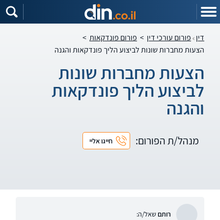
דין
פורום עורכי דין
>
פורום פונדקאות
>
הצעות מחברות שונות לביצוע הליך פונדקאות והגנה
הצעות מחברות שונות
לביצוע הליך פונדקאות
והגנה
מנהל/ת הפורום:
חייגו אליי
רותם
שאל/ה: