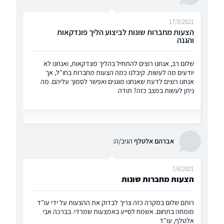
17/3/2021
הצעות מחברות שונות לביצוע הליך פונדקאות
והגנה
שלום רב, אנחנו רוצים להתחיל בהליך פונדקאות, ואנחנו לא
יודעים מה לעשות. קיבלנו כמה הצעות מחברות בחו"ל, אך
אנחנו רוצים לדעת שאנחנו מוגנים ואפשר לסמוך עליהם. מה
ניתן לעשות במצב כזה? תודה
אברהם אלטלף
הגיב/ה:
7/4/2021
הצעות מחברות שונות
רותם שלום במקרה כזה צריך לבדוק את ההצעות על ידי עו"ד
מומחה בתחום. אשמח לסייע באמצעות שמרדי. בברכה אבי
אלטלף, עו"ד