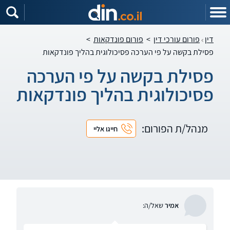
דין
פורום עורכי דין
>
פורום פונדקאות
>
פסילת בקשה על פי הערכה פסיכולוגית בהליך פונדקאות
פסילת בקשה על פי הערכה
פסיכולוגית בהליך פונדקאות
מנהל/ת הפורום:
חייגו אליי
אמיר
שאל/ה: