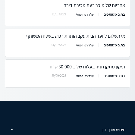
אחריות של מוכר בעת מכירת דירה
בתים משותפים
11/01/2022
עו"ד רפי רפאלי
אי תשלום לוועד הבית עקב הותרת רכוש בשטח המשותף
בתים משותפים
06/07/2022
עו"ד רפי רפאלי
תיקון מתקן חניה בעלות של כ-30,000 ש"ח
בתים משותפים
29/09/2023
עו"ד רפי רפאלי
חיפוש עורך דין