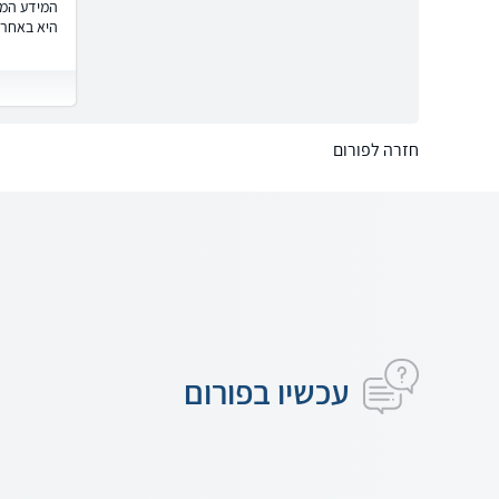
המידע המוצ
היא באחרי
חזרה לפורום
עכשיו בפורום