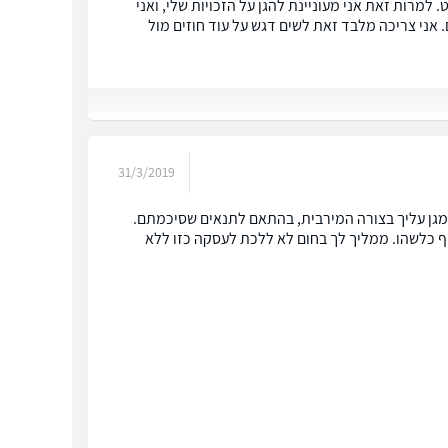
למרות זאת אני מעוניינת להגן על הזכויות שלי, ואני
ני צריכה מלבד זאת לשים דגש על עוד חוזים מול
31/3/2019
שמגן עליך בצורה המירבית, בהתאם לתנאים שסיכמתם.
 כלשהו. ממליך לך בחום לא ללכת לעסקה כזו ללא