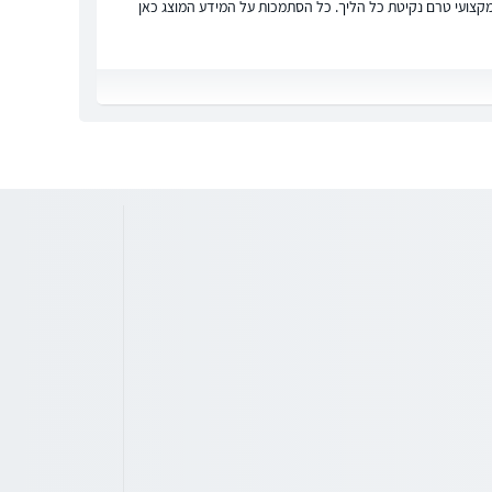
ץ מקצועי טרם נקיטת כל הליך. כל הסתמכות על המידע המוצג כאן