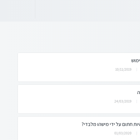
מוש
10/11/2019
ה
24/03/2019
ות חתום על ידי מישהו מלבדי?
01/03/2020