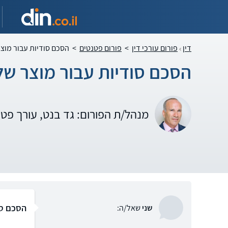
דין
פורום עורכי דין
>
פורום פטנטים
>
הסכם סודיות עבור מוצ
הסכם סודיות עבור מוצר של
מנהל/ת הפורום: גד בנט, עורך פט
הסכם סו
שני
שאל/ה: