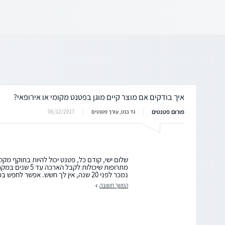
איך בודקים אם מוצר קיים מוגן בפטנט מקומי או אירופאי?
פורום פטנטים
06/12/2017
גד בנט, עורך פטנטים
מתרופות שיכולות לקב
נמכר לפני 20 שנה, אין לך חשש. אפשר לחפש במאגרי פטנטים שונים...
המשך תשובה