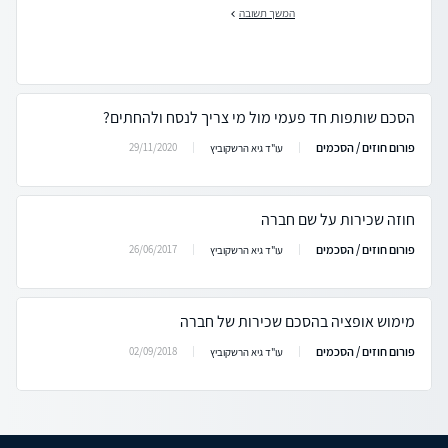
המשך תשובה
הסכם שותפות חד פעמי מול מי צריך לנסח ולהחתים?
פורום חוזים / הסכמים
29/11/2020
עו"ד גיא הרשקוביץ
חוזה שכירות על שם חברה
פורום חוזים / הסכמים
26/06/2017
עו"ד גיא הרשקוביץ
מימוש אופציה בהסכם שכירות של חברה
פורום חוזים / הסכמים
02/09/2018
עו"ד גיא הרשקוביץ