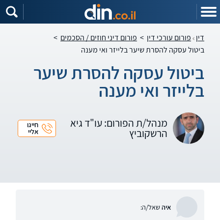
דין
פורום עורכי דין
>
פורום דיני חוזים / הסכמים
>
ביטול עסקה להסרת שיער בלייזר ואי מענה
ביטול עסקה להסרת שיער
בלייזר ואי מענה
מנהל/ת הפורום: עו"ד גיא
חייגו
הרשקוביץ
אליי
איה
שאל/ה: