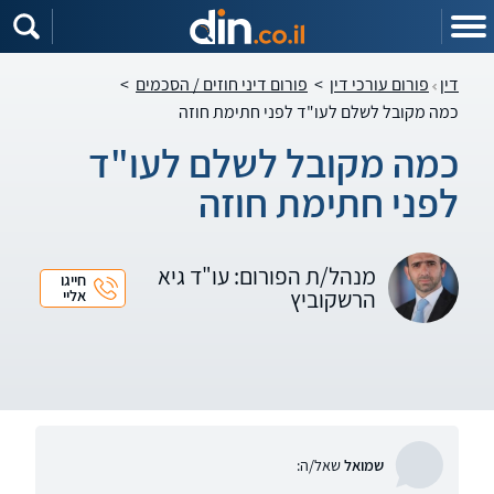
דין
פורום עורכי דין
>
פורום דיני חוזים / הסכמים
>
כמה מקובל לשלם לעו"ד לפני חתימת חוזה
כמה מקובל לשלם לעו"ד
לפני חתימת חוזה
מנהל/ת הפורום: עו"ד גיא
חייגו
הרשקוביץ
אליי
שמואל
שאל/ה: