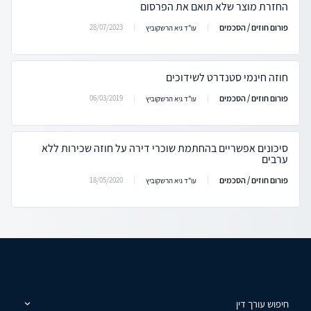
החזרת מוצר שלא תואם את הפרסום
פורום חוזים / הסכמים
28/07/2023
עו"ד גיא הרשקוביץ
חוזה חינמי סטנדרט לשידוכים
פורום חוזים / הסכמים
06/03/2019
עו"ד גיא הרשקוביץ
סיכונים אפשריים בהחתמת שוכרי דירה על חוזה שכירות ללא
ערבים
פורום חוזים / הסכמים
18/05/2020
עו"ד גיא הרשקוביץ
חיפוש עורך דין