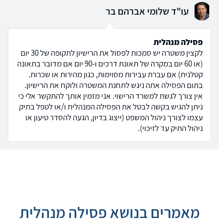
עו"ד שלומי אברהם בר
פסילה מנהלית
לקצין משטרה יש סמכות לפסול את הרישיון לתקופה של 30 יום
(או 60 יום במקרה של תאונת דרכים ו-90 יום אם מדובר בתאונה
קטלנית) אם עברת עבירות מסוימות, כגון מהירות או שכרות.
בתום הפסילה אתה ניגש לתחנת המשטרה ולוקח את הרישיון.
אין צורך לגשת למשרד הרישוי. אני מזמין אותך להתקשר אלי כי
ניתן להגיש בקשה לבטל את הפסילה המנהלית ו/או לטפל בתיק
עצמו לצורך ניהול המשפט (ייצוג בדיון, הגעה להסדר טיעון או
ניהול התיק עד לזיכוי).
מאמרים בנושא פסילה מנהלית