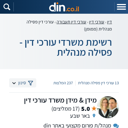
דין
עורכי דין
עורכי דין תעבורה
עורכי דין פסילה
מנהלית (ממומן)
רשימת משרדי עורכי דין -
פסילה מנהלית
|
סינון
13 עורכי דין פסילה מנהלית
237 המלצות
מידן & מידן משרד עורכי דין
5.0
(17 ממליצים)
באר שבע
מנהל/ת פורום מקצועי באתר din