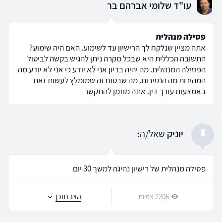
עו"ד שלומי אברהם בר
פסילה מנהלית
אתה מציין שנלקח לך הרישיון עד לשימוע. האם היה שימוע?
התשובה הכללית היא שבכל מקרה ניתן להגיש בקשה לביטול
הפסילה המנהלית. מה יהיה בדיון אני לא יודע כי אני לא יודע מה
המהירות מה הנסיבות. מה שבטוח זה שמומלץ לעשות זאת
באמצעות עורך דין. אתה מוזמן להתקשר
י
יוניק
שאל/ה:
פסילה מנהלית של רישיון נהיגה למשך 30 יום
הצג תוכן
2206 צפיות