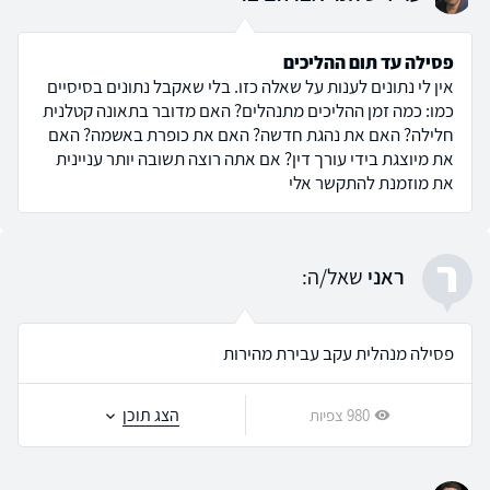
פסילה עד תום ההליכים
אין לי נתונים לענות על שאלה כזו. בלי שאקבל נתונים בסיסיים
כמו: כמה זמן ההליכים מתנהלים? האם מדובר בתאונה קטלנית
חלילה? האם את נהגת חדשה? האם את כופרת באשמה? האם
את מיוצגת בידי עורך דין? אם אתה רוצה תשובה יותר עניינית
את מוזמנת להתקשר אלי
ר
ראני
שאל/ה:
פסילה מנהלית עקב עבירת מהירות
הצג תוכן
980 צפיות