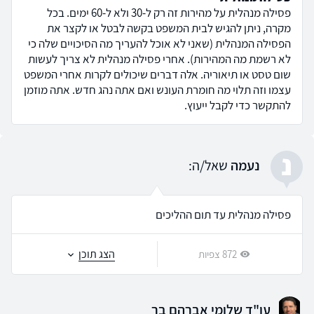
פסילה מנהלית על מהירות זה רק ל-30 ולא ל-60 ימים. בכל
מקרה, ניתן להגיש לבית המשפט בקשה לבטל או לקצר את
הפסילה המנהלית (שאני לא אוכל להעריך מה הסיכויים שלה כי
לא רשמת מה המהירות). אחרי פסילה מנהלית לא צריך לעשות
שום טסט או תיאוריה. אלה דברים שיכולים לקרות אחרי המשפט
עצמו וזה תלוי מה חומרת העונש ואם אתה נהג חדש. אתה מוזמן
להתקשר כדי לקבל ייעוץ.
נ
נעמה
שאל/ה:
פסילה מנהלית עד תום ההליכים
הצג תוכן
872 צפיות
עו"ד שלומי אברהם בר