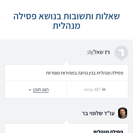
שאלות ותשובות בנושא פסילה
מנהלית
ר
רז
שאל/ה:
פסילה מנהלית בגין נהיגה במהירות מופרזת
הצג תוכן
497 צפיות
עו"ד שלומי בר
פסילה מנהלית