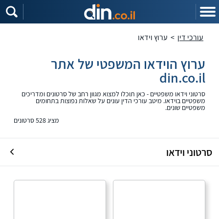
עורכי דין
>
ערוץ וידאו
ערוץ הוידאו המשפטי של אתר
din.co.il
סרטוני וידאו משפטיים - כאן תוכלו למצוא מגוון רחב של סרטונים ומדריכים
משפטיים בוידאו. מיטב עורכי הדין עונים על שאלות נפוצות בתחומים
משפטיים שונים.
מציג 528 סרטונים
סרטוני וידאו