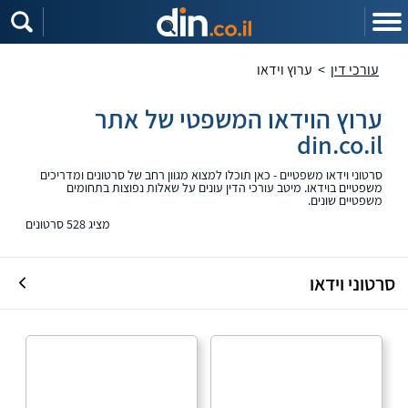
עורכי דין
>
ערוץ וידאו
ערוץ הוידאו המשפטי של אתר
din.co.il
סרטוני וידאו משפטיים - כאן תוכלו למצוא מגוון רחב של סרטונים ומדריכים
משפטיים בוידאו. מיטב עורכי הדין עונים על שאלות נפוצות בתחומים
משפטיים שונים.
מציג 528 סרטונים
סרטוני וידאו