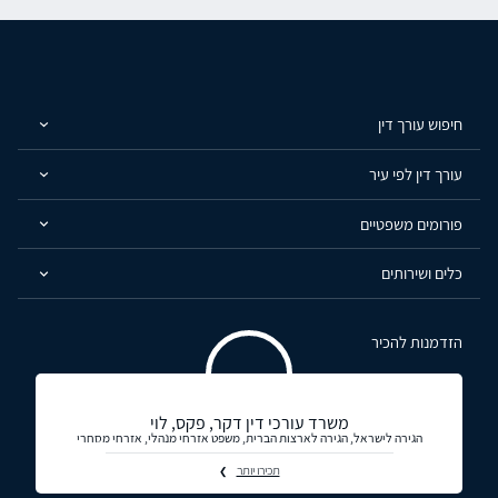
חיפוש עורך דין
עורך דין לפי עיר
פורומים משפטיים
כלים ושירותים
הזדמנות להכיר
משרד עורכי דין דקר, פקס, לוי
הגירה לישראל, הגירה לארצות הברית, משפט אזרחי מנהלי, אזרחי מסחרי
תכירו יותר