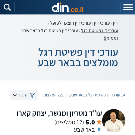
דין
עורכי דין
עורכי דין הוצאה לפועל
עורכי דין פשיטת רגל
עורכי דין פשיטת רגל בבאר שבע
(ממומן)
עורכי דין פשיטת רגל
מומלצים בבאר שבע
|
סינון
14 עורכי דין פשיטת רגל בבאר שבע
221 המלצות
עו"ד נוטריון ומגשר, יצחק קארו
5.0
(12 ממליצים)
באר שבע