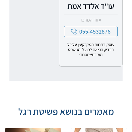
עו"ד אלדד אמת
אזור המרכז
055-4532876
עוסק בתחום המקרקעין על כל
רבדיו, הוצאה לפועל והמשפט
האזרחי-מסחרי
מאמרים בנושא פשיטת רגל