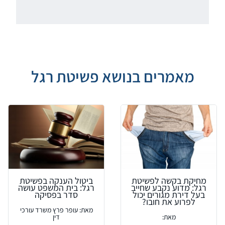
מאמרים בנושא פשיטת רגל
מחיקת בקשה לפשיטת
ביטול הענקה בפשיטת
רגל: מדוע נקבע שחייב
רגל: בית המשפט עושה
בעל דירת מגורים יכול
סדר בפסיקה
לפרוע את חובו?
מאת: עופר פרץ משרד עורכי
מאת:
דין