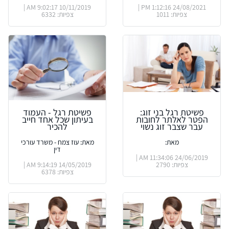
10/11/2019 9:02:17 AM |
24/08/2021 1:12:16 PM |
צפיות: 1011
צפיות: 6332
פשיטת רגל בני זוג:
פשיטת רגל - העמוד
הפטר לאלתר לחובות
בעיתון שכל אחד חייב
עבר שצבר זוג נשוי
להכיר
מאת:
מאת: עוז צמח - משרד עורכי
דין
24/06/2019 11:34:06 AM |
צפיות: 2790
14/05/2019 9:14:19 AM |
צפיות: 6378