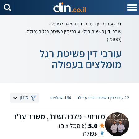
דין
עורכי דין
עורכי דין הוצאה לפועל
עורכי דין פשיטת רגל
עורכי דין פשיטת רגל בעפולה
(ממומן)
עורכי דין פשיטת רגל
מומלצים בעפולה
|
סינון
12 עורכי דין פשיטת רגל בעפולה
164 המלצות
מזרחי - מלכה ושות', משרד עו"ד
5.0
(6 ממליצים)
עפולה