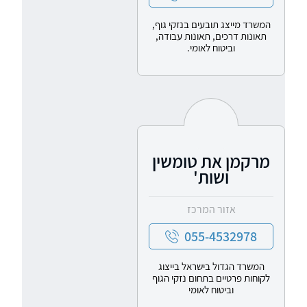
המשרד מייצג תובעים בנזקי גוף,
תאונות דרכים, תאונות עבודה,
וביטוח לאומי.
מרקמן את טומשין
ושות'
אזור המרכז
055-4532978
המשרד הגדול בישראל בייצוג
לקוחות פרטיים בתחום נזקי הגוף
וביטוח לאומי