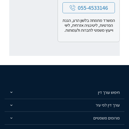
055-4533146
המשרד מתמחה בלשון הרע, הגנת
הפרטיות, ליטיגציה אזרחית, ליווי
וייעוץ משפטי לחברות ולעמותות.
חיפוש עורך דין
עורך דין לפי עיר
פורומים משפטיים