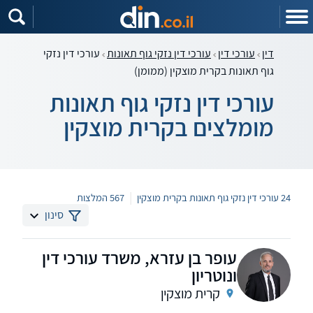
דין
עורכי דין
עורכי דין נזקי גוף תאונות
עורכי דין נזקי
גוף תאונות בקרית מוצקין (ממומן)
עורכי דין נזקי גוף תאונות
מומלצים בקרית מוצקין
|
24 עורכי דין נזקי גוף תאונות בקרית מוצקין
567 המלצות
סינון
עופר בן עזרא, משרד עורכי דין
ונוטריון
קרית מוצקין