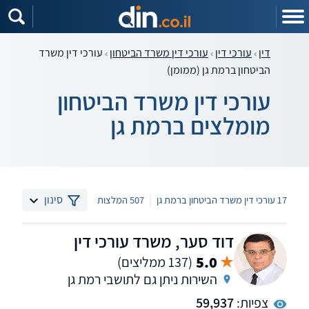
דין
עורכי דין
עורכי דין משרד הביטחון
עורכי דין משרד
הביטחון ברמת גן (ממומן)
עורכי דין משרד הביטחון
מומלצים ברמת גן
|
סינון
17 עורכי דין משרד הביטחון ברמת גן
507 המלצות
דוד סער, משרד עורכי דין
5.0
(137 ממליצים)
השירות ניתן גם לתושבי רמת גן
צפיות:
59,937