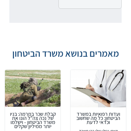
מאמרים בנושא משרד הביטחון
ועדות רפואיות במשרד
קבלת שכר במרמה: בניו
הביטחון: כל מה שחשוב
של נכה צה"ל הונו את
וכדאי לדעת
משרד הביטחון - וישלמו
יותר ממיליון שקלים
מאת: נטלי גוילי כהן משרד