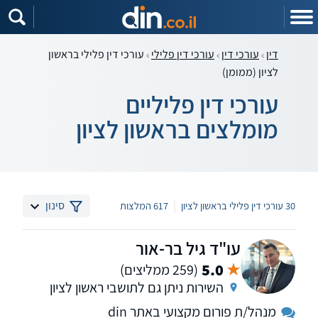
דין
עורכי דין
עורכי דין פלילי
עורכי דין פלילי בראשון
לציון (ממומן)
עורכי דין פליליים
מומלצים בראשון לציון
|
סינון
30 עורכי דין פלילי בראשון לציון
617 המלצות
עו"ד גיל בר-אור
5.0
(259 ממליצים)
השירות ניתן גם לתושבי ראשון לציון
מנהל/ת פורום מקצועי באתר din