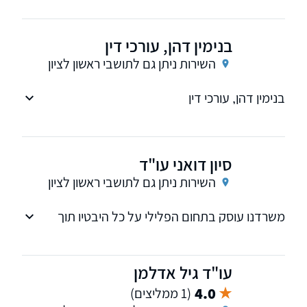
פלילי, תעבורה, משפחה, מקרקעין, צוואות וירושות.
בנימין דהן, עורכי דין
השירות ניתן גם לתושבי ראשון לציון
בנימין דהן, עורכי דין
סיון דואני עו"ד
השירות ניתן גם לתושבי ראשון לציון
משרדנו עוסק בתחום הפלילי על כל היבטיו תוך
רגישות ומתן תשומת לב ללקוח
עו"ד גיל אדלמן
4.0
(1 ממליצים)