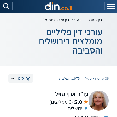
דין
עורכי דין
עורכי דין פלילי (ממומן)
עורכי דין פליליים
מומלצים בירושלים
והסביבה
|
סינון
36 עורכי דין פלילי
1,975 המלצות
עו"ד אתי טויל
5.0
(6 ממליצים)
ירושלים