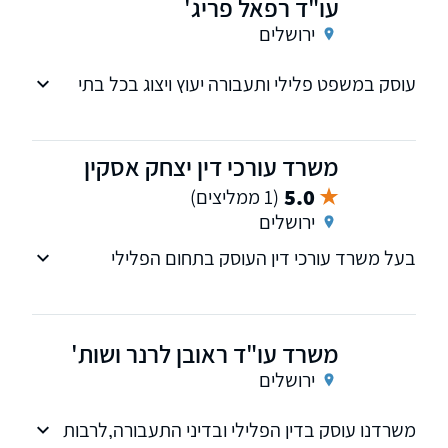
עו"ד רפאל פריג'
ירושלים
עוסק במשפט פלילי ותעבורה יעוץ ויצוג בכל בתי
המשפט
משרד עורכי דין יצחק אסקין
5.0
(1 ממליצים)
ירושלים
בעל משרד עורכי דין העוסק בתחום הפלילי
המעניק ייצוג בכל רחבי הארץ וחו"ל.
משרד עו"ד ראובן לרנר ושות'
ירושלים
משרדנו עוסק בדין הפלילי ובדיני התעבורה,לרבות