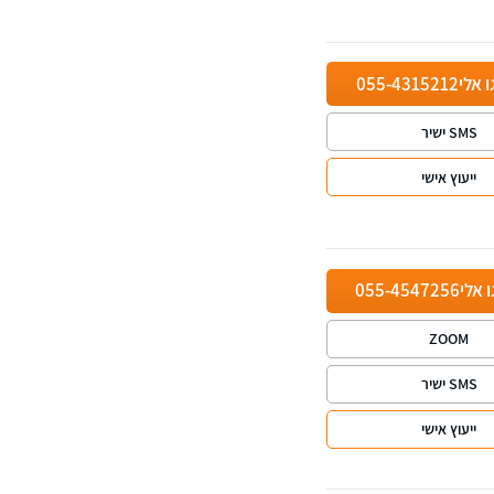
ו אלי
055-4315212
SMS ישיר
ייעוץ אישי
ו אלי
055-4547256
ZOOM
SMS ישיר
ייעוץ אישי