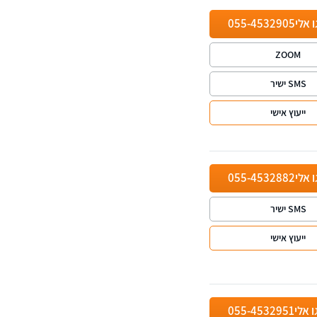
ו אלי
055-4532905
ZOOM
SMS ישיר
ייעוץ אישי
ו אלי
055-4532882
SMS ישיר
ייעוץ אישי
ו אלי
055-4532951