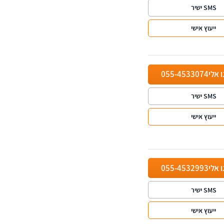
SMS ישיר
ייעוץ אישי
ו אלי
055-4533074
SMS ישיר
ייעוץ אישי
ו אלי
055-4532993
SMS ישיר
ייעוץ אישי