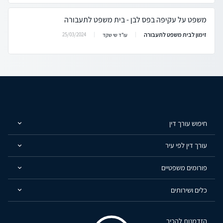
משפט על עקיפה בפס לבן - בית משפט לתעבורה
זימון לבית משפט לתעבורה
25/03/2024
עו"ד שי שקד
חיפוש עורך דין
עורך דין לפי עיר
פורומים משפטיים
כלים ושירותים
הזדמנות להכיר