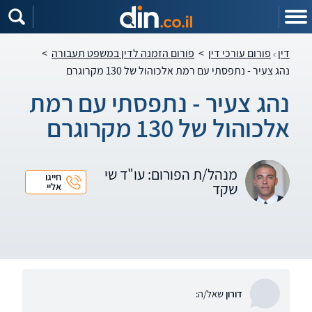
דין
פורום עורכי דין
>
פורום הזמנה לדין במשפט תעבורה
>
נהג צעיר - נתפסתי עם רמת אלכוהול של 130 מקרוגרם
נהג צעיר - נתפסתי עם רמת
אלכוהול של 130 מקרוגרם
מנהל/ת הפורום: עו"ד שי
חייגו
שקד
אליי
דורון
שאל/ה: