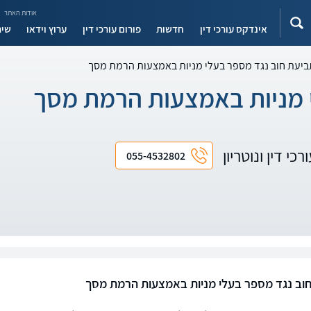
אודות האתר
אינדקס עורכי דין
חדשות
פורום עורכי דין
ערוץ וידאו
שיר
ביעת חוב נגד מספר בעלי מניות באמצעות הרמת מסך
 מניות באמצעות הרמת מסך
כי דין ונוטריון
055-4532802
וב נגד מספר בעלי מניות באמצעות הרמת מסך