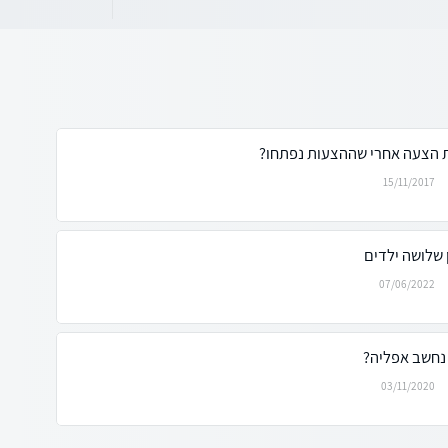
 הצעה אחרי שההצעות נפתחו?
15/11/2017
 שלושה ילדים
07/06/2022
נחשב אפליה?
03/11/2020