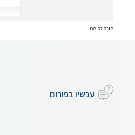
חזרה לפורום
עכשיו בפורום