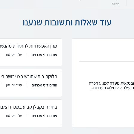
מרינה
עוד שאלות ותשובות שנענו
מהן האפשרויות להתחרט מהגשת
פורום דיני מכרזים
עו"ד יוסי גנון
חלוקת בית שהורש בצו ירושה בין
הבנקאית נועדה למנוע הפרה
פורום דיני מכרזים
עו"ד יוסי גנון
 עילה לאי חילוט הערבות...
בחירה בקבלן קבוע במכרז האם 
פורום דיני מכרזים
עו"ד יוסי גנון