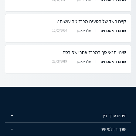
קיים חשד של הטעית מכרז מה עושים ?
פורום דיני מכרזים
15/03/2024
עו"ד יוסי גנון
שינוי תנאי סף במכרז אחרי שפורסם
פורום דיני מכרזים
28/08/2019
עו"ד יוסי גנון
חיפוש עורך דין
עורך דין לפי עיר