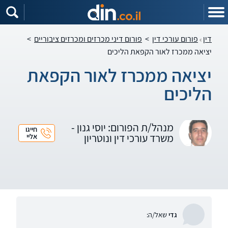
דין
פורום עורכי דין
>
פורום דיני מכרזים ומכרזים ציבוריים
>
יציאה ממכרז לאור הקפאת הליכים
יציאה ממכרז לאור הקפאת
הליכים
מנהל/ת הפורום: יוסי גנון -
חייגו
משרד עורכי דין ונוטריון
אליי
גדי
שאל/ה: