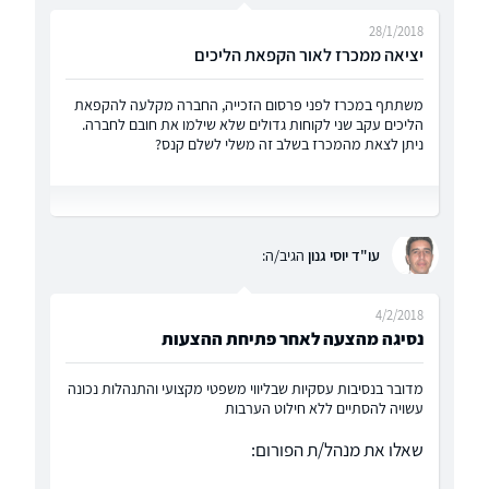
28/1/2018
יציאה ממכרז לאור הקפאת הליכים
משתתף במכרז לפני פרסום הזכייה, החברה מקלעה להקפאת
הליכים עקב שני לקוחות גדולים שלא שילמו את חובם לחברה.
ניתן לצאת מהמכרז בשלב זה משלי לשלם קנס?
עו"ד יוסי גנון
הגיב/ה:
4/2/2018
נסיגה מהצעה לאחר פתיחת ההצעות
מדובר בנסיבות עסקיות שבליווי משפטי מקצועי והתנהלות נכונה
עשויה להסתיים ללא חילוט הערבות
שאלו את מנהל/ת הפורום: