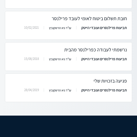
חובת תשלום ביטוח לאומי לעובד פרילנסר
תביעות פרילנסרים ועובדי הייטק
10/02/2021
עו"ד גיא הרשקוביץ
נרשמתי לעבודה כפרילנסר מהבית
תביעות פרילנסרים ועובדי הייטק
15/08/2018
עו"ד גיא הרשקוביץ
פגיעה בזכויות שלי
תביעות פרילנסרים ועובדי הייטק
28/04/2019
עו"ד גיא הרשקוביץ