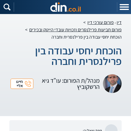
דין
פורום עורכי דין
>
פורום תביעות פרילנסרים וזכויות עובדי הייטק ובכירים
>
הוכחת יחסי עבודה בין פרילנסרית וחברה
הוכחת יחסי עבודה בין
פרילנסרית וחברה
מנהל/ת הפורום: עו"ד גיא
חייגו
הרשקוביץ
אליי
נוגה
שאל/ה: