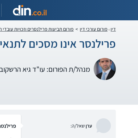
דין
פורום עורכי דין
>
פורום תביעות פרילנסרים וזכויות עובדי ה
פרילנסר אינו מסכים לתנאי
מנהל/ת הפורום: עו"ד גיא הרשקוב
פרילנסר
ערן
שאל/ה: