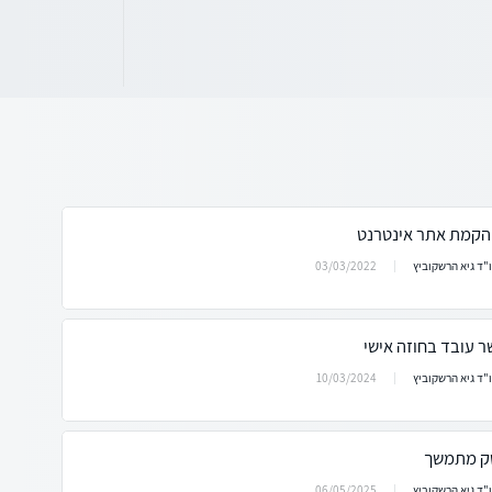
הקמת אתר אינטרנט
03/03/2022
"ד גיא הרשקוביץ
 עובד בחוזה אישי
10/03/2024
"ד גיא הרשקוביץ
טק מתמשך
06/05/2025
"ד גיא הרשקוביץ