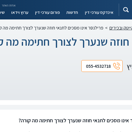
אודות האתר
אינדקס עורכי דין
חדשות
פורום עורכי דין
ערוץ וידאו
שיר
ייטק ובכירים
>
פרילנסר אינו מסכים לתנאי חוזה שנערך לצורך חתימה מה ק
 חוזה שנערך לצורך חתימה מה ק
יץ
055-4532718
 אינו מסכים לתנאי חוזה שנערך לצורך חתימה מה קורה?