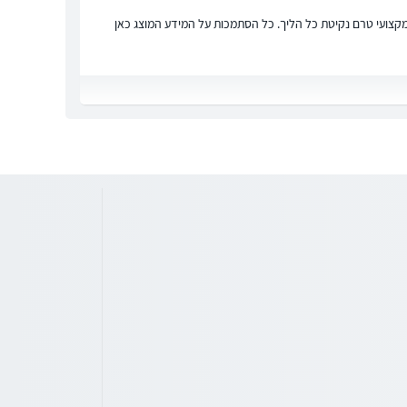
ץ מקצועי טרם נקיטת כל הליך. כל הסתמכות על המידע המוצג כאן