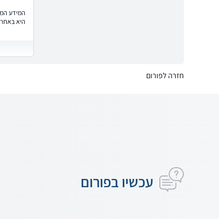
המידע המוצ
היא באחרי
חזרה לפורום
עכשיו בפורום