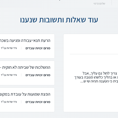
שלום כרמי
עוד שאלות ותשובות שנענו
הרעת תנאי עבודה ופגיעה בשכרו
פורום זכויות עובדים
ורד שדות עו"ד
ההשלכות של שביתה לא חוקית - 
צריך לחול גם עליך, אבל
פורום זכויות עובדים
ורד שדות עו"ד
או בהליך כלשהו מגובה בעורך
ית כי הטענה תהיה שי ש...
הפצת שמועות על עובדת במקום
פורום זכויות עובדים
ורד שדות עו"ד