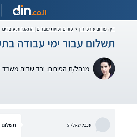
דין
פורום עורכי דין
>
פורום זכויות עובדים | התאגדות עובדים
>
תשלום עבור ימי עבודה בת
מנהל/ת הפורום: ורד שדות משרד 
תשלום ע
ענבל
שאל/ה: