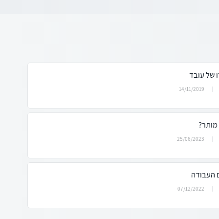
 של עובד
14/11/2019
מותר?
25/06/2023
 העבודה
07/12/2022