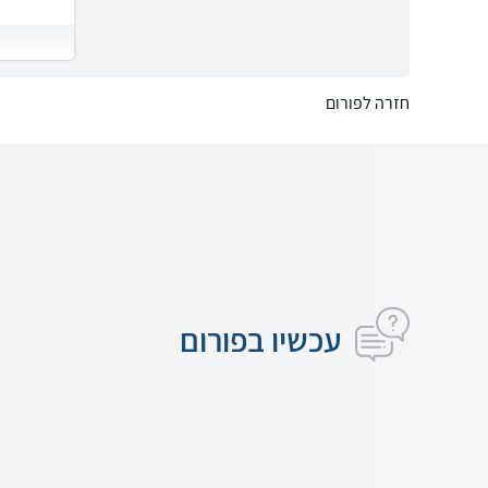
חזרה לפורום
עכשיו בפורום