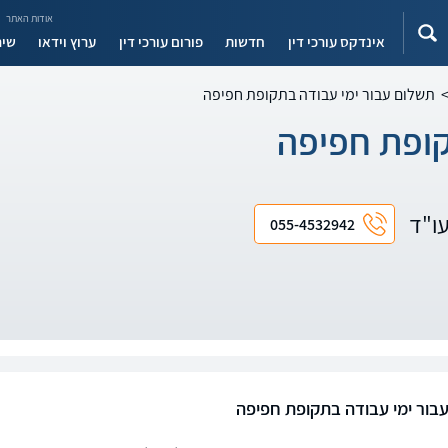
אודות האתר
אינדקס עורכי דין
חדשות
פורום עורכי דין
ערוץ וידאו
שיר
תשלום עבור ימי עבודה בתקופת חפיפה
קופת חפיפה
עו"ד
055-4532942
בור ימי עבודה בתקופת חפיפה