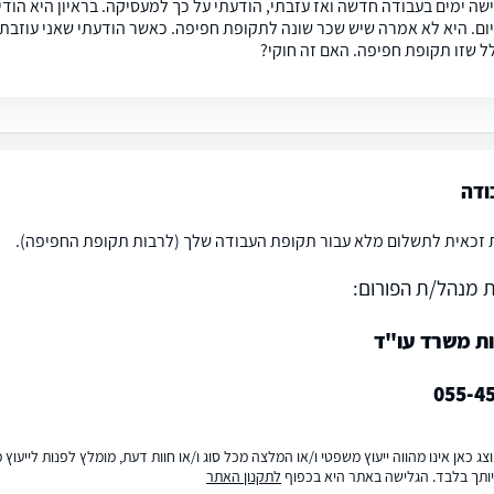
יום. היא לא אמרה שיש שכר שונה לתקופת חפיפה. כאשר הודעתי שאני עוזבת 
ל שזו תקופת חפיפה. האם זה חוקי?
ודה
 זכאית לתשלום מלא עבור תקופת העבודה שלך (לרבות תקופת החפיפה).
 מנהל/ת הפורום:
ות משרד עו"ד
055-4
ג כאן אינו מהווה ייעוץ משפטי ו/או המלצה מכל סוג ו/או חוות דעת, מומלץ לפנות לייעו
ותך בלבד. הגלישה באתר היא בכפוף
לתקנון האתר