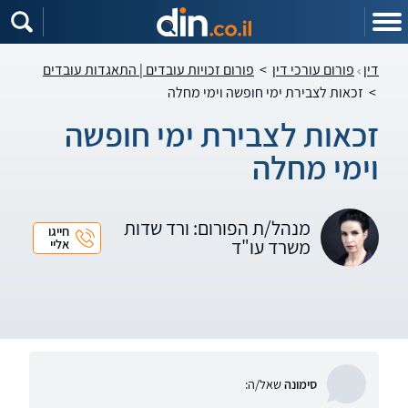
דין
פורום עורכי דין
>
פורום זכויות עובדים | התאגדות עובדים
>
זכאות לצבירת ימי חופשה וימי מחלה
זכאות לצבירת ימי חופשה
וימי מחלה
מנהל/ת הפורום: ורד שדות
חייגו
משרד עו"ד
אליי
סימונה
שאל/ה: