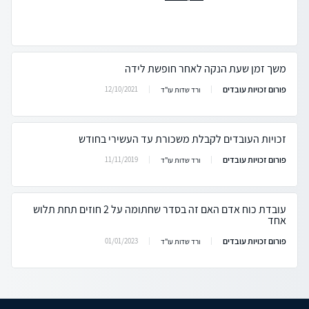
משך זמן שעת הנקה לאחר חופשת לידה
פורום זכויות עובדים
12/10/2021
ורד שדות עו"ד
זכויות העובדים לקבלת משכורת עד העשירי בחודש
פורום זכויות עובדים
11/11/2019
ורד שדות עו"ד
עובדת כוח אדם האם זה בסדר שחתומה על 2 חוזים תחת תלוש
אחד
פורום זכויות עובדים
01/01/2023
ורד שדות עו"ד