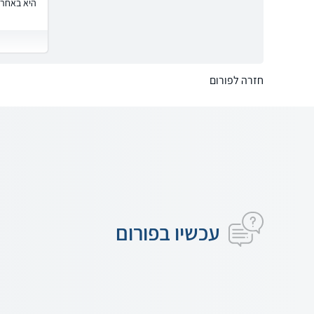
היא באחרי
חזרה לפורום
עכשיו בפורום