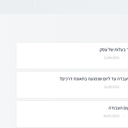
 בעלות של עסק
21/04/2021
12/10/2021
ום העבודה
26/07/2023