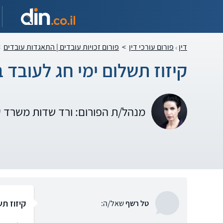
דין
פורום עורכי דין
>
פורום זכויות עובדים | התאגדות עובדים
>
קיזוז תשלום ימי חג לעובד 
מנהל/ת הפורום: ורד שדות משרד 
קיזוז תש
טל רשף
שאל/ה: