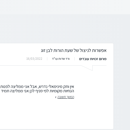
אפשרות לניצול של שעת הורות לבן זוג
פורום זכויות עובדים
16/03/2022
ורד שדות עו"ד
אין ותק מינימאלי נדרש, אבל אני ממליצה לפנות 
הנחיות מקומיות לפי סניף לכן אני ממליצה תמיד 
המשך תשובה