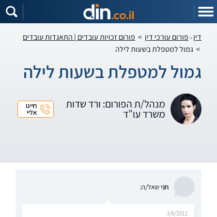
דין
פורום עורכי דין
>
פורום זכויות עובדים | התאגדות עובדים
>
גמול למטפלת בשעות לילה
גמול למטפלת בשעות לילה
מנהל/ת הפורום: ורד שדות
חייגו
משרד עו"ד
אליי
חני
שאל/ה:
3/6/2011