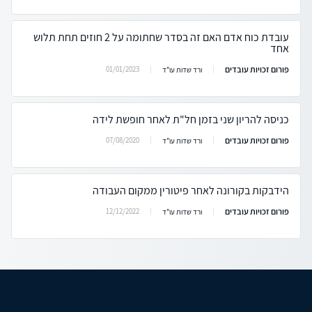
עובדת כוח אדם האם זה בסדר שחתומה על 2 חוזים תחת תלוש
אחד
פורום זכויות עובדים
01/01/2023
ורד שדות עו"ד
כניסה להריון שני בזמן חל"ת לאחר חופשת לידה
פורום זכויות עובדים
07/08/2020
ורד שדות עו"ד
הידבקות בקורונה לאחר פיטורין ממקום העבודה
פורום זכויות עובדים
12/12/2022
ורד שדות עו"ד