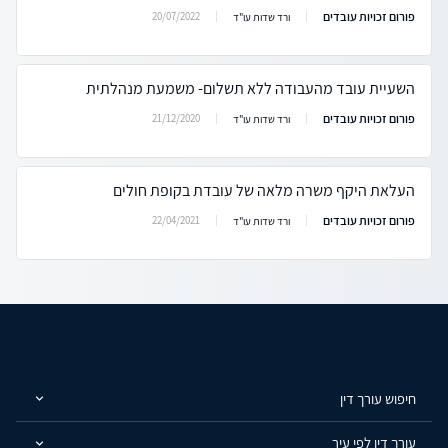
פורום זכויות עובדים
20/07/2022
ורד שדות עו"ד
השעיית עובד מהעבודה ללא תשלום- משמעת מנהלתית
פורום זכויות עובדים
21/12/2020
ורד שדות עו"ד
העלאת היקף משרה מלאה של עובדת בקופת חולים
פורום זכויות עובדים
22/04/2021
ורד שדות עו"ד
חיפוש עורך דין
עורך דין לפי עיר