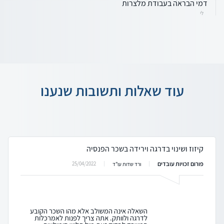
דמי הבראה בעבודת מלצרות
לי
עוד שאלות ותשובות שנענו
קיזוז ושינוי בדרגה וירידה בשכר הפנסיה
פורום זכויות עובדים
25/04/2022
ורד שדות עו"ד
השאלה אינה המשולב אלא מהו השכר הקובע
לדרגה ולוותק. אתה צריך לפנות לאמרכלות