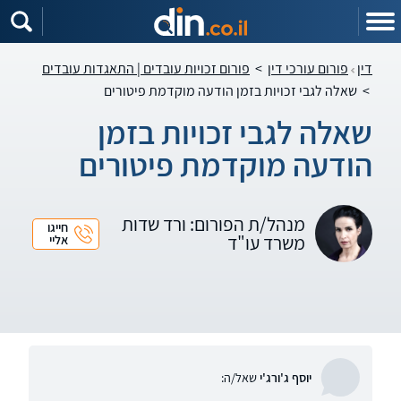
דין
פורום עורכי דין
>
פורום זכויות עובדים | התאגדות עובדים
>
שאלה לגבי זכויות בזמן הודעה מוקדמת פיטורים
שאלה לגבי זכויות בזמן
הודעה מוקדמת פיטורים
מנהל/ת הפורום: ורד שדות
חייגו
משרד עו"ד
אליי
יוסף ג'ורג'י
שאל/ה: