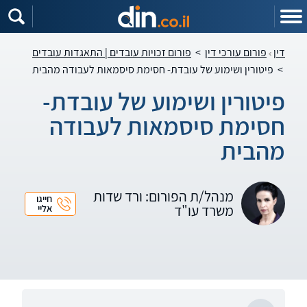
דין
פורום עורכי דין
>
פורום זכויות עובדים | התאגדות עובדים
>
פיטורין ושימוע של עובדת- חסימת סיסמאות לעבודה מהבית
פיטורין ושימוע של עובדת-
חסימת סיסמאות לעבודה
מהבית
מנהל/ת הפורום: ורד שדות
חייגו
משרד עו"ד
אליי