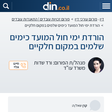
דין
פורום עורכי דין
>
פורום זכויות עובדים | התאגדות עובדים
>
הורדת ימי חול המועד כימים שלמים במקום חלקיים
הורדת ימי חול המועד כימים
שלמים במקום חלקיים
מנהל/ת הפורום: ורד שדות
חייגו
משרד עו"ד
אליי
קרן
שאל/ה: