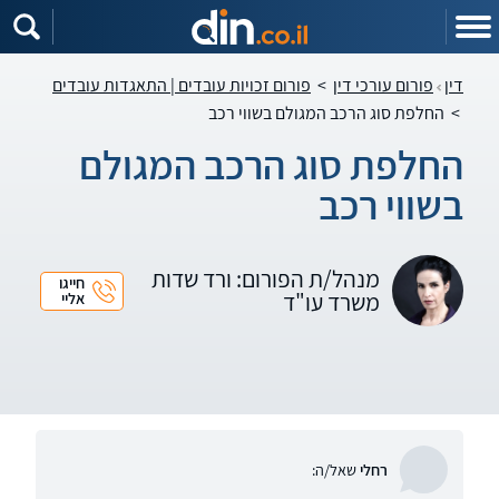
דין
פורום עורכי דין
>
פורום זכויות עובדים | התאגדות עובדים
>
החלפת סוג הרכב המגולם בשווי רכב
החלפת סוג הרכב המגולם
בשווי רכב
מנהל/ת הפורום: ורד שדות
חייגו
משרד עו"ד
אליי
רחלי
שאל/ה: